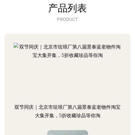
产品列表
PRODUCT
双节同庆｜北京市珐琅厂第八届景泰蓝老物件淘宝
大集开集，5折收藏珍品等你淘