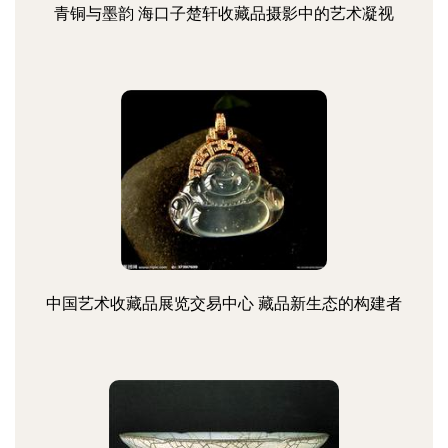
青铜与墨韵 海口子楚轩收藏品摄影中的艺术凝视
中国艺术收藏品展览交易中心 藏品新生态的构建者