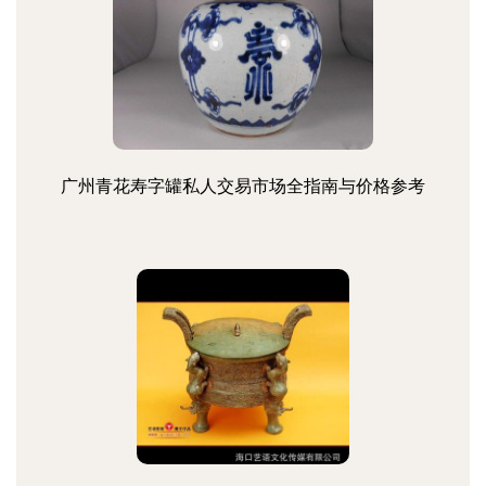
广州青花寿字罐私人交易市场全指南与价格参考