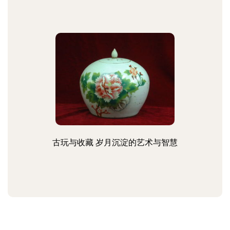
古玩与收藏 岁月沉淀的艺术与智慧