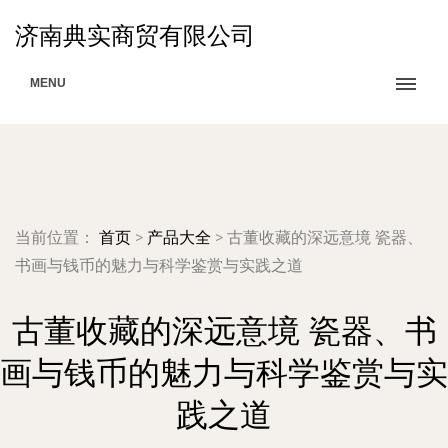
济南典实商贸有限公司
MENU
当前位置：
首页
>
产品大全
>
古董收藏的深远意境 瓷器、
书画与钱币的魅力与科学鉴赏与实践之道
古董收藏的深远意境 瓷器、书
画与钱币的魅力与科学鉴赏与实
践之道