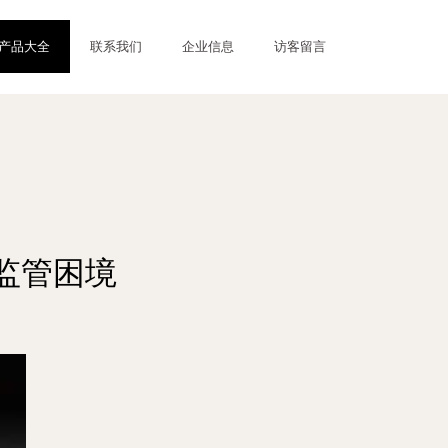
产品大全
联系我们
企业信息
访客留言
监管困境