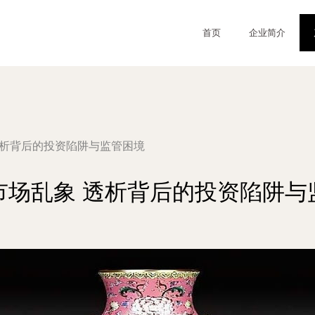
首页
企业简介
透析背后的投资陷阱与监管困境
市场乱象 透析背后的投资陷阱与