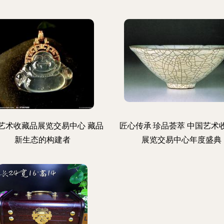
艺术收藏品展览交易中心 藏品
匠心传承·珍品荟萃 中国艺术
新生态的构建者
展览交易中心年度盛典