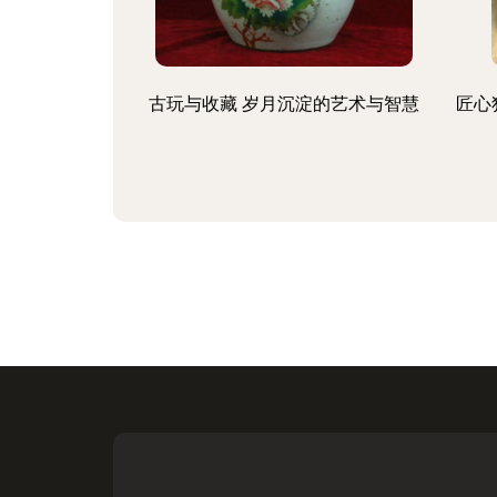
古玩与收藏 岁月沉淀的艺术与智慧
匠心